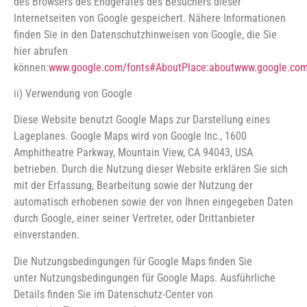
des Browsers des Endgerätes des Besuchers dieser
Internetseiten von Google gespeichert. Nähere Informationen
finden Sie in den Datenschutzhinweisen von Google, die Sie
hier abrufen
können:
www.google.com/fonts#AboutPlace:about
www.google.com/
ii) Verwendung von Google
Diese Website benutzt Google Maps zur Darstellung eines
Lageplanes. Google Maps wird von Google Inc., 1600
Amphitheatre Parkway, Mountain View, CA 94043, USA
betrieben. Durch die Nutzung dieser Website erklären Sie sich
mit der Erfassung, Bearbeitung sowie der Nutzung der
automatisch erhobenen sowie der von Ihnen eingegeben Daten
durch Google, einer seiner Vertreter, oder Drittanbieter
einverstanden.
Die Nutzungsbedingungen für Google Maps finden Sie
unter Nutzungsbedingungen für Google Maps. Ausführliche
Details finden Sie im Datenschutz-Center von