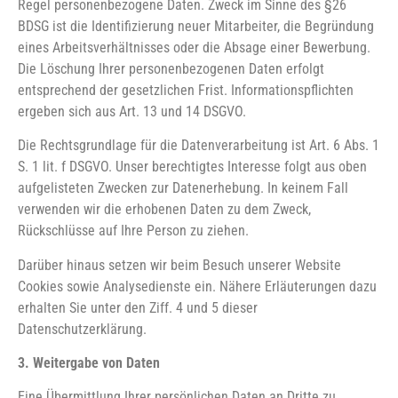
Regel personenbezogene Daten. Zweck im Sinne des §26
BDSG ist die Identifizierung neuer Mitarbeiter, die Begründung
eines Arbeitsverhältnisses oder die Absage einer Bewerbung.
Die Löschung Ihrer personenbezogenen Daten erfolgt
entsprechend der gesetzlichen Frist. Informationspflichten
ergeben sich aus Art. 13 und 14 DSGVO.
Die Rechtsgrundlage für die Datenverarbeitung ist Art. 6 Abs. 1
S. 1 lit. f DSGVO. Unser berechtigtes Interesse folgt aus oben
aufgelisteten Zwecken zur Datenerhebung. In keinem Fall
verwenden wir die erhobenen Daten zu dem Zweck,
Rückschlüsse auf Ihre Person zu ziehen.
Darüber hinaus setzen wir beim Besuch unserer Website
Cookies sowie Analysedienste ein. Nähere Erläuterungen dazu
erhalten Sie unter den Ziff. 4 und 5 dieser
Datenschutzerklärung.
3. Weitergabe von Daten
Eine Übermittlung Ihrer persönlichen Daten an Dritte zu