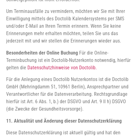
Um Terminausfälle zu vermindern, möchten wir Sie mit Ihrer
Einwilligung mittels des Doctolib Kalendersystems per SMS
und/oder E-Mail an Ihren Termin erinnern. Wenn Sie keine
Erinnerungen mehr erhalten möchten, teilen Sie uns das
jederzeit mit und wir stellen die Erinnerungen wieder aus.
Besonderheiten der Online Buchung
Für die Online-
Terminbuchung ist ein Doctolib-Nutzerkonto notwendig, hierfür
gelten die
Datenschutzhinweise von Doctolib.
Für die Anlegung eines Doctolib Nutzerkontos ist die Doctolib
GmbH (Mehringdamm 51, 10961 Berlin), Ansprechpartner und
Verantwortlicher für die Datenverarbeitung. Rechtsgrundlage
hierfür ist Art. 6 Abs. 1, b.) der DSGVO und Art. 9 II h) DSGVO
(die Zwecke der Gesundheitsvorsorge).
11. Aktualität und Änderung dieser Datenschutzerklärung
Diese Datenschutzerklärung ist aktuell gültig und hat den