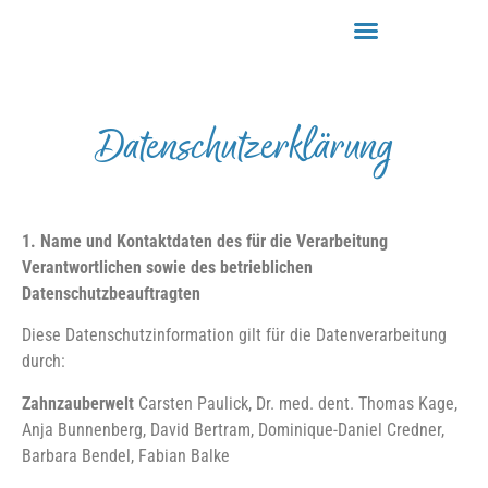
Datenschutzerklärung
1. Name und Kontaktdaten des für die Verarbeitung
Verantwortlichen sowie des betrieblichen
Datenschutzbeauftragten
Diese Datenschutzinformation gilt für die Datenverarbeitung
durch:
Zahnzauberwelt
Carsten Paulick, Dr. med. dent. Thomas Kage,
Anja Bunnenberg, David Bertram, Dominique-Daniel Credner,
Barbara Bendel, Fabian Balke