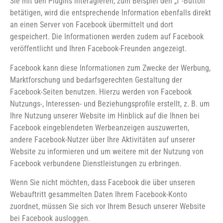
Sie mit den Plugins interagieren, zum Beispiel den „f“-Button
betätigen, wird die entsprechende Information ebenfalls direkt
an einen Server von Facebook übermittelt und dort
gespeichert. Die Informationen werden zudem auf Facebook
veröffentlicht und Ihren Facebook-Freunden angezeigt.
Facebook kann diese Informationen zum Zwecke der Werbung,
Marktforschung und bedarfsgerechten Gestaltung der
Facebook-Seiten benutzen. Hierzu werden von Facebook
Nutzungs-, Interessen- und Beziehungsprofile erstellt, z. B. um
Ihre Nutzung unserer Website im Hinblick auf die Ihnen bei
Facebook eingeblendeten Werbeanzeigen auszuwerten,
andere Facebook-Nutzer über Ihre Aktivitäten auf unserer
Website zu informieren und um weitere mit der Nutzung von
Facebook verbundene Dienstleistungen zu erbringen.
Wenn Sie nicht möchten, dass Facebook die über unseren
Webauftritt gesammelten Daten Ihrem Facebook-Konto
zuordnet, müssen Sie sich vor Ihrem Besuch unserer Website
bei Facebook ausloggen.