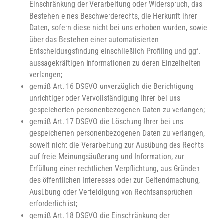
Einschränkung der Verarbeitung oder Widerspruch, das
Bestehen eines Beschwerderechts, die Herkunft ihrer
Daten, sofern diese nicht bei uns erhoben wurden, sowie
über das Bestehen einer automatisierten
Entscheidungsfindung einschließlich Profiling und ggf.
aussagekräftigen Informationen zu deren Einzelheiten
verlangen;
gemäß Art. 16 DSGVO unverzüglich die Berichtigung
unrichtiger oder Vervollständigung Ihrer bei uns
gespeicherten personenbezogenen Daten zu verlangen;
gemäß Art. 17 DSGVO die Löschung Ihrer bei uns
gespeicherten personenbezogenen Daten zu verlangen,
soweit nicht die Verarbeitung zur Ausübung des Rechts
auf freie Meinungsäußerung und Information, zur
Erfüllung einer rechtlichen Verpflichtung, aus Gründen
des öffentlichen Interesses oder zur Geltendmachung,
Ausübung oder Verteidigung von Rechtsansprüchen
erforderlich ist;
gemäß Art. 18 DSGVO die Einschränkung der