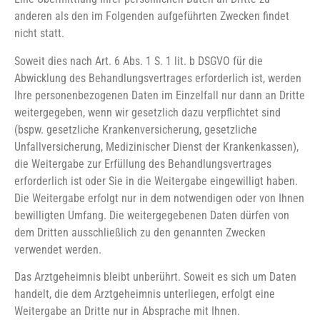
anderen als den im Folgenden aufgeführten Zwecken findet
nicht statt.
Soweit dies nach Art. 6 Abs. 1 S. 1 lit. b DSGVO für die
Abwicklung des Behandlungsvertrages erforderlich ist, werden
Ihre personenbezogenen Daten im Einzelfall nur dann an Dritte
weitergegeben, wenn wir gesetzlich dazu verpflichtet sind
(bspw. gesetzliche Krankenversicherung, gesetzliche
Unfallversicherung, Medizinischer Dienst der Krankenkassen),
die Weitergabe zur Erfüllung des Behandlungsvertrages
erforderlich ist oder Sie in die Weitergabe eingewilligt haben.
Die Weitergabe erfolgt nur in dem notwendigen oder von Ihnen
bewilligten Umfang. Die weitergegebenen Daten dürfen von
dem Dritten ausschließlich zu den genannten Zwecken
verwendet werden.
Das Arztgeheimnis bleibt unberührt. Soweit es sich um Daten
handelt, die dem Arztgeheimnis unterliegen, erfolgt eine
Weitergabe an Dritte nur in Absprache mit Ihnen.