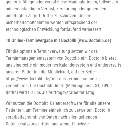
gegen zufällige oder vorsätzliche Manipulationen, teilweisen
oder vollständigen Verlust, Zerstörung oder gegen den
unbefugten Zugriff Dritter zu schützen. Unsere
Sicherheitsmaßnahmen werden entsprechend der
technologischen Entwicklung fortlaufend verbessert.
10 Online-Terminvergabe mit Doctolib (www.Doctolib.de)
Für die optimale Terminverwaltung setzen wir das
Terminmanagementsystem von Doctolib ein. Doctolib bietet
uns einerseits ein modernes Kalendersystem und andererseits
unseren Patienten die Möglichkeit, auf der Seite
https://www.doctolib.de/ mit uns Termine online zu
vereinbaren. Die Doctolib GmbH (Mehringdamm 51, 10961
Berlin) wird für uns als Auftragsverarbeiter tätig.
Wir nutzen die Doctolib Kalendersoftware für alle unsere
Patienten, um Termine einheitlich zu verwalten. Doctolib
verarbeitet sämtliche Daten nach allen geltenden
Datenschutzvorschriften und wendet höchste