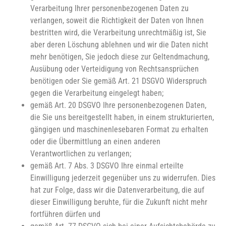
Verarbeitung Ihrer personenbezogenen Daten zu
verlangen, soweit die Richtigkeit der Daten von Ihnen
bestritten wird, die Verarbeitung unrechtmäßig ist, Sie
aber deren Löschung ablehnen und wir die Daten nicht
mehr benötigen, Sie jedoch diese zur Geltendmachung,
Ausübung oder Verteidigung von Rechtsansprüchen
benötigen oder Sie gemäß Art. 21 DSGVO Widerspruch
gegen die Verarbeitung eingelegt haben;
gemäß Art. 20 DSGVO Ihre personenbezogenen Daten,
die Sie uns bereitgestellt haben, in einem strukturierten,
gängigen und maschinenlesebaren Format zu erhalten
oder die Übermittlung an einen anderen
Verantwortlichen zu verlangen;
gemäß Art. 7 Abs. 3 DSGVO Ihre einmal erteilte
Einwilligung jederzeit gegenüber uns zu widerrufen. Dies
hat zur Folge, dass wir die Datenverarbeitung, die auf
dieser Einwilligung beruhte, für die Zukunft nicht mehr
fortführen dürfen und