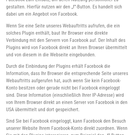
gestalten. Hierfür nutzen wir den „f“-Button. Es handelt sich
dabei um ein Angebot von Facebook.
Wenn Sie eine Seite unseres Webauftritts aufrufen, die ein
solches Plugin enthält, baut Ihr Browser eine direkte
Verbindung mit den Servern von Facebook auf. Der Inhalt des
Plugins wird von Facebook direkt an Ihren Browser übermittelt
und von diesem in die Webseite eingebunden.
Durch die Einbindung der Plugins erhält Facebook die
Information, dass Ihr Browser die entsprechende Seite unseres
Webauftritts aufgerufen hat, auch wenn Sie kein Facebook-
Konto besitzen oder gerade nicht bei Facebook eingeloggt
sind. Diese Information (einschließlich Ihrer IP-Adresse) wird
von Ihrem Browser direkt an einen Server von Facebook in den
USA übermittelt und dort gespeichert.
Sind Sie bei Facebook eingeloggt, kann Facebook den Besuch
unserer Website Ihrem Facebook-Konto direkt zuordnen. Wenn