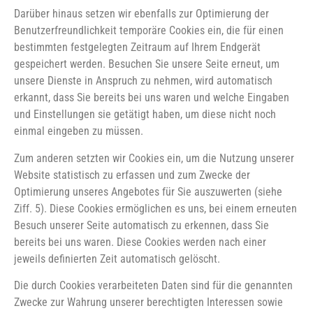
Darüber hinaus setzen wir ebenfalls zur Optimierung der
Benutzerfreundlichkeit temporäre Cookies ein, die für einen
bestimmten festgelegten Zeitraum auf Ihrem Endgerät
gespeichert werden. Besuchen Sie unsere Seite erneut, um
unsere Dienste in Anspruch zu nehmen, wird automatisch
erkannt, dass Sie bereits bei uns waren und welche Eingaben
und Einstellungen sie getätigt haben, um diese nicht noch
einmal eingeben zu müssen.
Zum anderen setzten wir Cookies ein, um die Nutzung unserer
Website statistisch zu erfassen und zum Zwecke der
Optimierung unseres Angebotes für Sie auszuwerten (siehe
Ziff. 5). Diese Cookies ermöglichen es uns, bei einem erneuten
Besuch unserer Seite automatisch zu erkennen, dass Sie
bereits bei uns waren. Diese Cookies werden nach einer
jeweils definierten Zeit automatisch gelöscht.
Die durch Cookies verarbeiteten Daten sind für die genannten
Zwecke zur Wahrung unserer berechtigten Interessen sowie