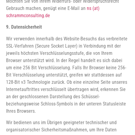
Möchten Sie von Ihrem Widerrufs- oder Widerspruchsrecht
Gebrauch machen, genügt eine E-Mail an
ns (at)
schrammconsulting.de
9. Datensicherheit
Wir verwenden innerhalb des Website-Besuchs das verbreitete
SSL-Verfahren (Secure Socket Layer) in Verbindung mit der
jeweils höchsten Verschlüsselungsstufe, die von Ihrem
Browser unterstützt wird. In der Regel handelt es sich dabei
um eine 256 Bit Verschlüsselung. Falls Ihr Browser keine 256-
Bit Verschlüsselung unterstützt, greifen wir stattdessen auf
128-Bit v3 Technologie zurück. Ob eine einzelne Seite unseres
Internetauftrittes verschlüsselt übertragen wird, erkennen Sie
an der geschlossenen Darstellung des Schüssel-
beziehungsweise Schloss-Symbols in der unteren Statusleiste
Ihres Browsers.
Wir bedienen uns im Übrigen geeigneter technischer und
organisatorischer Sicherheitsmaßnahmen, um Ihre Daten