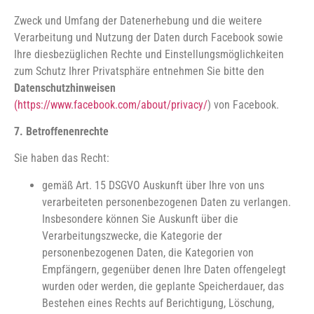
Zweck und Umfang der Datenerhebung und die weitere
Verarbeitung und Nutzung der Daten durch Facebook sowie
Ihre diesbezüglichen Rechte und Einstellungsmöglichkeiten
zum Schutz Ihrer Privatsphäre entnehmen Sie bitte den
Datenschutzhinweisen
(https://www.facebook.com/about/privacy/
) von Facebook.
7. Betroffenenrechte
Sie haben das Recht:
gemäß Art. 15 DSGVO Auskunft über Ihre von uns
verarbeiteten personenbezogenen Daten zu verlangen.
Insbesondere können Sie Auskunft über die
Verarbeitungszwecke, die Kategorie der
personenbezogenen Daten, die Kategorien von
Empfängern, gegenüber denen Ihre Daten offengelegt
wurden oder werden, die geplante Speicherdauer, das
Bestehen eines Rechts auf Berichtigung, Löschung,