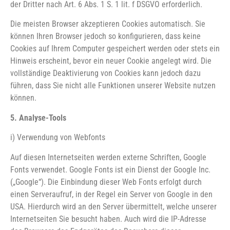
der Dritter nach Art. 6 Abs. 1 S. 1 lit. f DSGVO erforderlich.
Die meisten Browser akzeptieren Cookies automatisch. Sie
können Ihren Browser jedoch so konfigurieren, dass keine
Cookies auf Ihrem Computer gespeichert werden oder stets ein
Hinweis erscheint, bevor ein neuer Cookie angelegt wird. Die
vollständige Deaktivierung von Cookies kann jedoch dazu
führen, dass Sie nicht alle Funktionen unserer Website nutzen
können.
5. Analyse-Tools
i) Verwendung von Webfonts
Auf diesen Internetseiten werden externe Schriften, Google
Fonts verwendet. Google Fonts ist ein Dienst der Google Inc.
(„Google“). Die Einbindung dieser Web Fonts erfolgt durch
einen Serveraufruf, in der Regel ein Server von Google in den
USA. Hierdurch wird an den Server übermittelt, welche unserer
Internetseiten Sie besucht haben. Auch wird die IP-Adresse