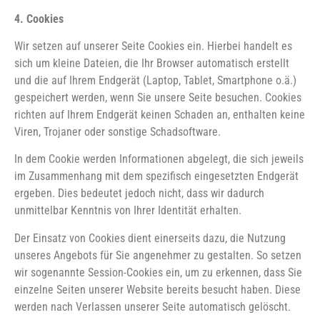
4. Cookies
Wir setzen auf unserer Seite Cookies ein. Hierbei handelt es
sich um kleine Dateien, die Ihr Browser automatisch erstellt
und die auf Ihrem Endgerät (Laptop, Tablet, Smartphone o.ä.)
gespeichert werden, wenn Sie unsere Seite besuchen. Cookies
richten auf Ihrem Endgerät keinen Schaden an, enthalten keine
Viren, Trojaner oder sonstige Schadsoftware.
In dem Cookie werden Informationen abgelegt, die sich jeweils
im Zusammenhang mit dem spezifisch eingesetzten Endgerät
ergeben. Dies bedeutet jedoch nicht, dass wir dadurch
unmittelbar Kenntnis von Ihrer Identität erhalten.
Der Einsatz von Cookies dient einerseits dazu, die Nutzung
unseres Angebots für Sie angenehmer zu gestalten. So setzen
wir sogenannte Session-Cookies ein, um zu erkennen, dass Sie
einzelne Seiten unserer Website bereits besucht haben. Diese
werden nach Verlassen unserer Seite automatisch gelöscht.