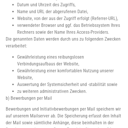
Datum und Uhrzeit des Zugriffs,
Name und URL der abgerufenen Datei,
Website, von der aus der Zugriff erfolgt (Referrer-URL),
verwendeter Browser und ggf. das Betriebssystem Ihres
Rechners sowie der Name Ihres Access-Providers.
Die genannten Daten werden durch uns zu folgenden Zwecken
verarbeitet:
Gewährleistung eines reibungslosen
Verbindungsaufbaus der Website,
Gewährleistung einer komfortablen Nutzung unserer
Website,
Auswertung der Systemsicherheit und -stabilität sowie
zu weiteren administrativen Zwecken.
b) Bewerbungen per Mail
Bewerbungen und Initiativbewerbungen per Mail speichern wir
auf unserem Mailserver ab. Die Speicherung erfasst den Inhalt
der Mail sowie sämtliche Anhänge, diese beinhalten in der