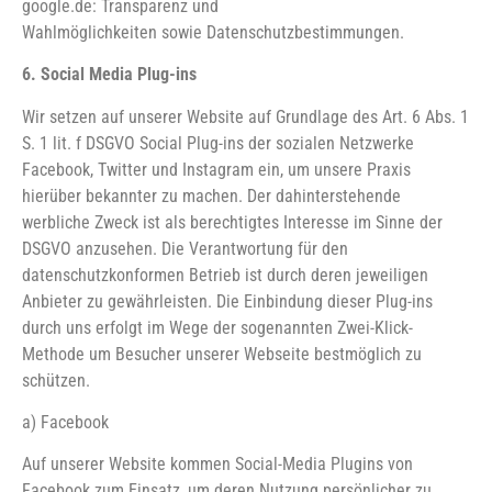
google.de: Transparenz und
Wahlmöglichkeiten sowie Datenschutzbestimmungen.
6. Social Media Plug-ins
Wir setzen auf unserer Website auf Grundlage des Art. 6 Abs. 1
S. 1 lit. f DSGVO Social Plug-ins der sozialen Netzwerke
Facebook, Twitter und Instagram ein, um unsere Praxis
hierüber bekannter zu machen. Der dahinterstehende
werbliche Zweck ist als berechtigtes Interesse im Sinne der
DSGVO anzusehen. Die Verantwortung für den
datenschutzkonformen Betrieb ist durch deren jeweiligen
Anbieter zu gewährleisten. Die Einbindung dieser Plug-ins
durch uns erfolgt im Wege der sogenannten Zwei-Klick-
Methode um Besucher unserer Webseite bestmöglich zu
schützen.
a) Facebook
Auf unserer Website kommen Social-Media Plugins von
Facebook zum Einsatz, um deren Nutzung persönlicher zu